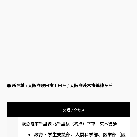
● 所在地 : 大阪府吹田市山田丘 / 大阪府茨木市美穂ヶ丘
交通アクセス
阪急電車千里線 北千里駅（終点）下車 東へ徒歩
教育・学生支援部、人間科学部、医学部（医