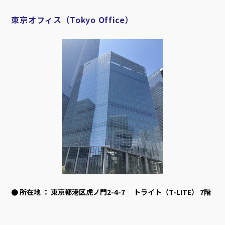
東京オフィス（Tokyo Office）
● 所在地 ：
東京都港区虎ノ門2-4-7 トライト（T-LITE） 7階