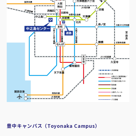
豊中キャンパス（Toyonaka Campus）