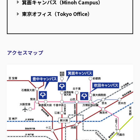
箕面キャンパス（Minoh Campus）
東京オフィス（Tokyo Office）
アクセスマップ