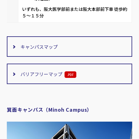
いずれも、阪大医学部前または阪大本部前下車 徒歩約
５～１５分
キャンパスマップ
バリアフリーマップ
.
PDF
箕面キャンパス（Minoh Campus）