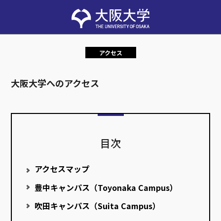
アクセス
大阪大学へのアクセス
目次
アクセスマップ
豊中キャンパス（Toyonaka Campus）
吹田キャンパス（Suita Campus）