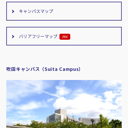
キャンパスマップ
バリアフリーマップ
.
PDF
吹田キャンパス（Suita Campus）