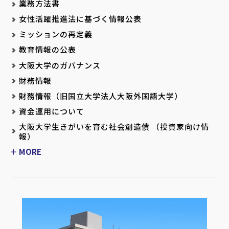
業務方法書
女性活躍推進法に基づく情報公表
ミッションの再定義
教育情報の公表
大阪大学のガバナンス
財務情報
財務情報（旧国立大学法人大阪外国語大学）
資金運用について
大阪大学生きがいを育む社会創造債 （投資家向け情
報）
MORE