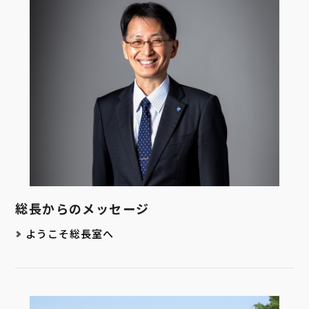
総長からのメッセージ
ようこそ総長室へ