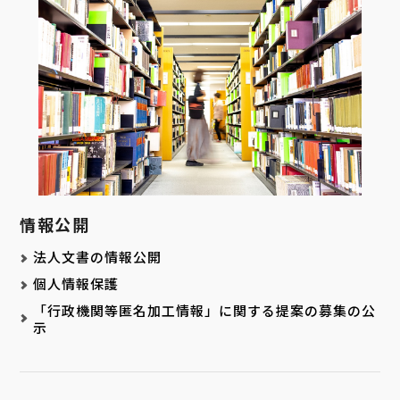
情報公開
法人文書の情報公開
個人情報保護
「行政機関等匿名加工情報」に関する提案の募集の公
示