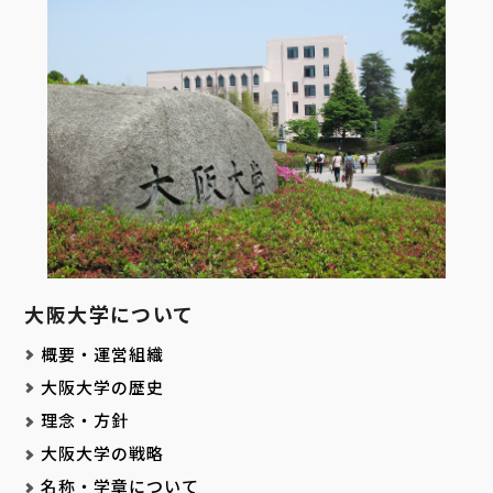
大阪大学について
概要・運営組織
大阪大学の歴史
理念・方針
大阪大学の戦略
名称・学章について