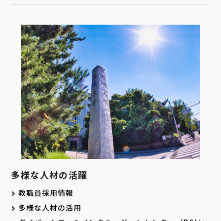
多様な人材の活躍
教職員採用情報
多様な人材の活用