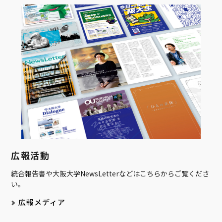
広報活動
統合報告書や大阪大学NewsLetterなどはこちらからご覧くださ
い。
広報メディア