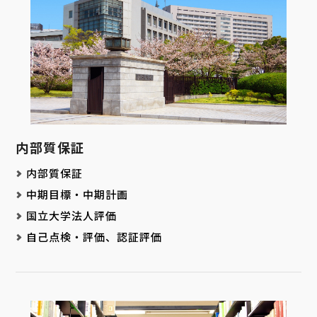
内部質保証
内部質保証
中期目標・中期計画
国立大学法人評価
自己点検・評価、認証評価