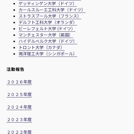
ゲッティンゲン大学（ドイツ）
カールスルーエ工科大学（ドイツ）
ストラスブール大学（フランス）
デルフト工科大学（オランダ）
ビーレフェルト大学 (ドイツ）
マンチェスター大学（英国）
ハイデルベルク大学（ドイツ）
トロント大学（カナダ）
南洋理工大学（シンガポール）
活動報告
２０２６年度
２０２５年度
２０２４年度
２０２３年度
２０２２年度