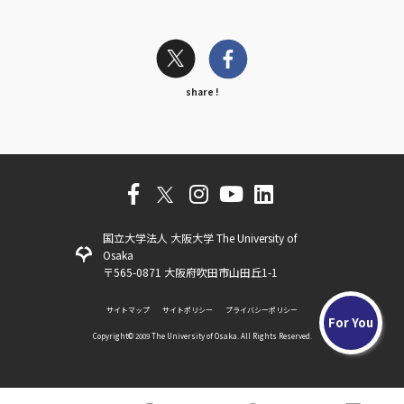
share !
国立大学法人 大阪大学 The University of
Osaka
〒565-0871 大阪府吹田市山田丘1-1
サイトマップ
サイトポリシー
プライバシーポリシー
For You
Copyright©️ 2009 The University of Osaka. All Rights Reserved.