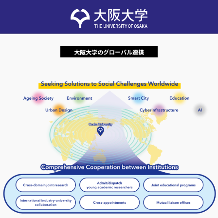
大阪大学のグローバル連携