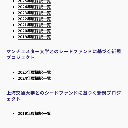
2025年度採択一覧
2024年度採択一覧
2023年度採択一覧
2022年度採択一覧
2021年度採択一覧
2020年度採択一覧
2019年度採択一覧
マンチェスター大学とのシードファンドに基づく新規
プロジェクト
2025年度採択一覧
2024年度採択一覧
上海交通大学とのシードファンドに基づく新規プロジ
ェクト
2019年度採択一覧