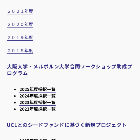
２０２１年度
２０２０年度
２０１９年度
２０１８年度
大阪大学・メルボルン大学合同ワークショップ助成プ
ログラム
2025年度採択一覧
2024年度採択一覧
2023年度採択一覧
2022年度採択一覧
UCLとのシードファンドに基づく新規プロジェクト