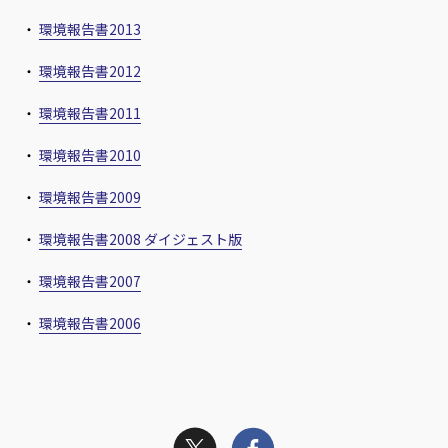
・
環境報告書2013
・
環境報告書2012
・
環境報告書2011
・
環境報告書2010
・
環境報告書2009
・
環境報告書2008
ダイジェスト版
・
環境報告書2007
・
環境報告書2006