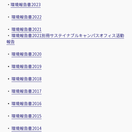
・
環境報告書2023
・
環境報告書2022
・
環境報告書2021
・
環境報告書2021別冊サステイナブルキャンパスオフィス活動
報告
・
環境報告書2020
・
環境報告書2019
・
環境報告書2018
・
環境報告書2017
・
環境報告書2016
・
環境報告書2015
・
環境報告書2014