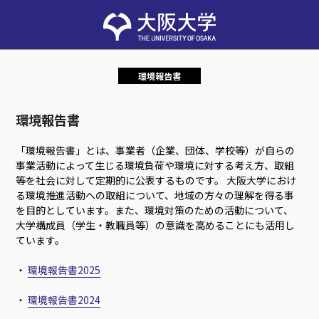
環境報告書
環境報告書
「環境報告書」とは、事業者（企業、団体、学校等）が自らの
事業活動によって生じる環境負荷や環境に対する考え方、取組
等を社会に対して定期的に公表するものです。 大阪大学におけ
る環境推進活動への取組について、地域の方々の理解を得る事
を目的としています。また、環境対策のための活動について、
大学構成員（学生・教職員等）の意識を高めることにも活用し
ています。
・
環境報告書2025
・
環境報告書2024