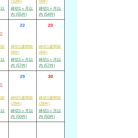
(10件)
(9件)
月以
締切1ヶ月以
締切1ヶ月以
内 (55件)
内 (54件)
22
23
切
間前
締切1週間前
締切1週間前
(9件)
(9件)
月以
締切1ヶ月以
締切1ヶ月以
内 (57件)
内 (57件)
29
30
切
間前
締切1週間前
締切1週間前
(28件)
(28件)
月以
締切1ヶ月以
締切1ヶ月以
内 (50件)
内 (50件)