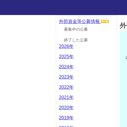
外部資金等公募情報
外
募集中の公募
終了した公募
2026年
2025年
2024年
2023年
2022年
2021年
2020年
2019年