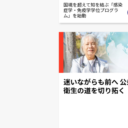
国境を超えて知を結ぶ「感染
症学・免疫学学位プログラ
ム」を始動
迷いながらも前へ 公
衛生の道を切り拓く