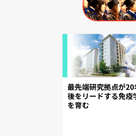
最先端研究拠点が20
後をリードする免疫
を育む