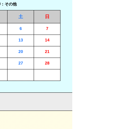
：その他
土
日
6
7
13
14
20
21
27
28