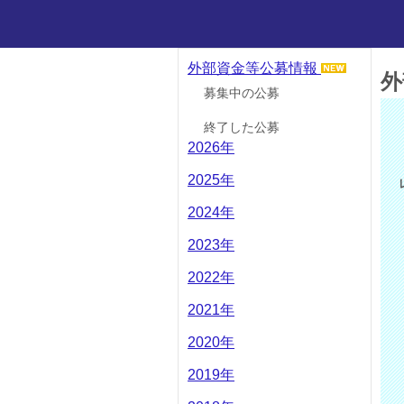
外部資金等公募情報
外
募集中の公募
終了した公募
2026年
2025年
2024年
2023年
2022年
2021年
2020年
2019年