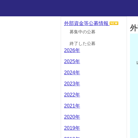
外部資金等公募情報
外
募集中の公募
終了した公募
2026年
2025年
2024年
2023年
2022年
2021年
2020年
2019年