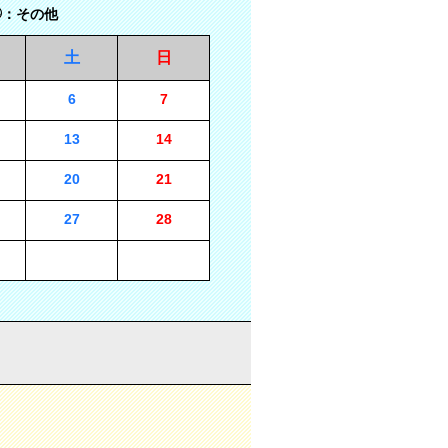
：その他
土
日
6
7
13
14
20
21
27
28