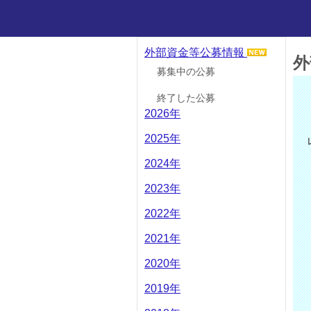
外部資金等公募情報
外
募集中の公募
終了した公募
2026年
2025年
2024年
2023年
2022年
2021年
2020年
2019年