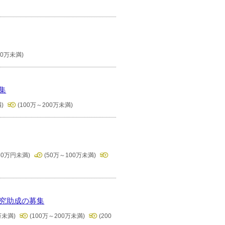
00万未満)
集
)
(100万～200万未満)
50万円未満)
(50万～100万未満)
研究助成の募集
万未満)
(100万～200万未満)
(200