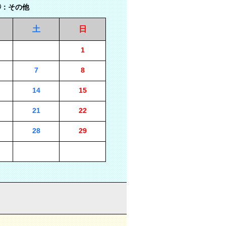
：その他
土
日
1
7
8
14
15
21
22
28
29