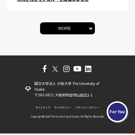
MORE
国立大学法人 大阪大学 The University of
Osaka
〒565-0871 大阪府吹田市山田丘1-1
サイトマップ
サイトポリシー
プライバシーポリシー
For You
Copyright©️ 2009 The University of Osaka. All Rights Reserved.