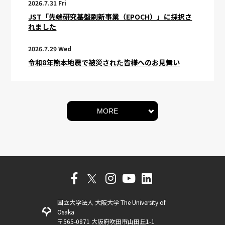
2026.7.31 Fri
JST「先端研究基盤刷新事業（EPOCH）」に採択さ
れました
2026.7.29 Wed
令和8年熊本地震で被災された皆様へのお見舞い
MORE
国立大学法人 大阪大学 The University of
Osaka
〒565-0871 大阪府吹田市山田丘1-1