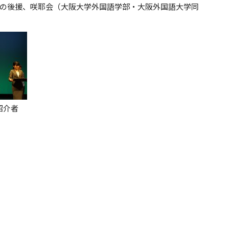
の後援、咲耶会（大阪大学外国語学部・大阪外国語大学同
紹介者