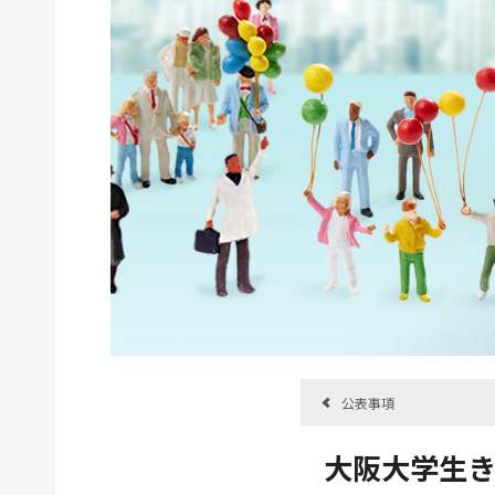
公表事項
大阪大学生き