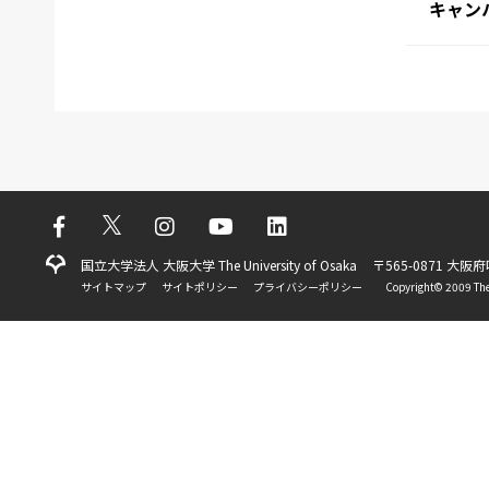
キャン
国立大学法人 大阪大学 The University of Osaka
〒565-0871 大阪
サイトマップ
サイトポリシー
プライバシーポリシー
Copyright©️ 2009 The