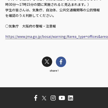
時30分～17時15分の間に実施されると見込まれます。）
学生の皆さんは、気象庁、自治体、公共交通機関等の公的情報
を確認のうえ判断してください。
○気象庁 大阪府の警報・注意報
https://www.jma.go.jp/bosai/warning/#area_type=offices&area_
share !