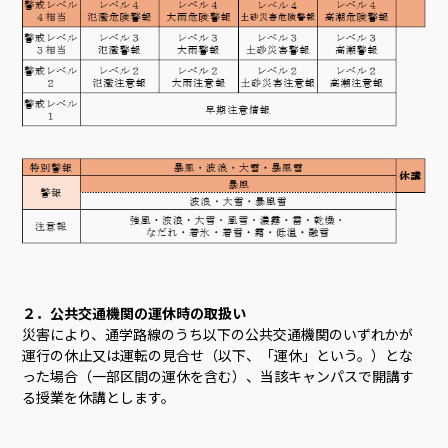
２．公共交通機関の運休時の取扱い
災害により、通学路線のうち以下の公共交通機関のいずれかが
運行の休止又は運転の見合せ（以下、「運休」という。）とな
った場合（一部区間の運休を含む）、当該キャンパスで開講す
る授業を休講とします。