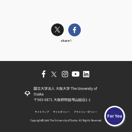
share !
国立大学法人 大阪大学 The University of
Osaka
〒565-0871 大阪府吹田市山田丘1-1
サイトマップ
サイトポリシー
プライバシーポリシー
For You
Copyright©️ 2009 The University of Osaka. All Rights Reserved.