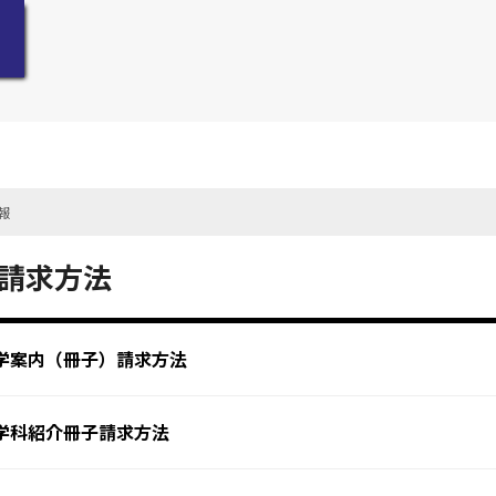
報
請求方法
学案内（冊子）請求方法
学科紹介冊子請求方法