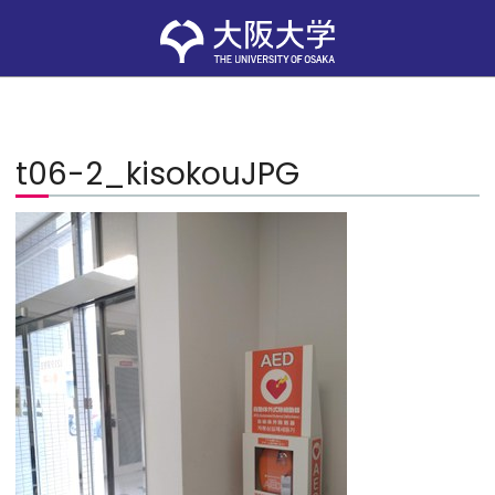
t06-2_kisokouJPG