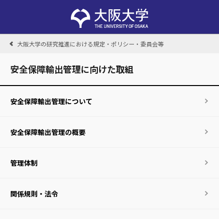
大阪大学の研究推進における規定・ポリシー・委員会等
安全保障輸出管理に向けた取組
安全保障輸出管理について
安全保障輸出管理の概要
管理体制
関係規則・法令