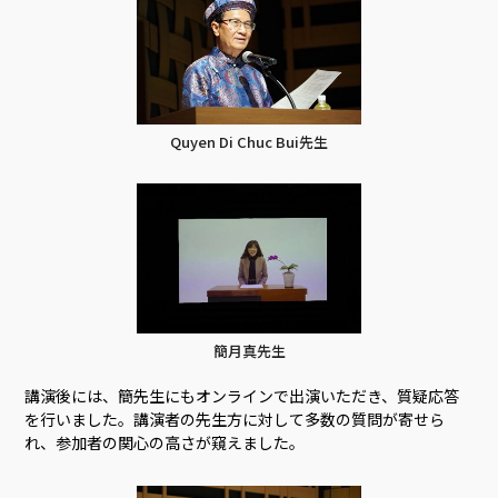
Quyen Di Chuc Bui先生
簡月真先生
講演後には、簡先生にもオンラインで出演いただき、質疑応答
を行いました。講演者の先生方に対して多数の質問が寄せら
れ、参加者の関心の高さが窺えました。