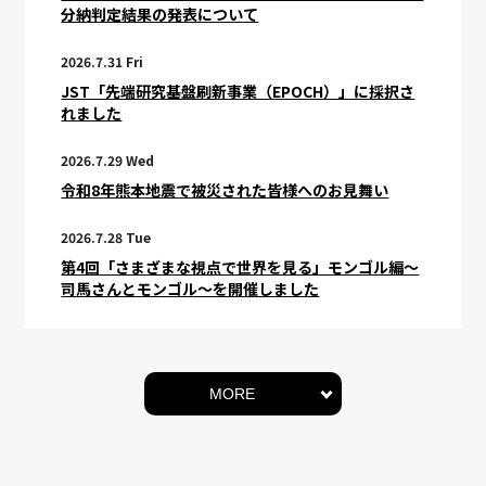
分納判定結果の発表について
2026.7.31 Fri
JST「先端研究基盤刷新事業（EPOCH）」に採択さ
れました
2026.7.29 Wed
令和8年熊本地震で被災された皆様へのお見舞い
2026.7.28 Tue
第4回「さまざまな視点で世界を見る」モンゴル編～
司馬さんとモンゴル～を開催しました
MORE