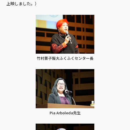
上映しました。）
竹村景子阪大ふくふくセンター長
Pia Arboleda先生