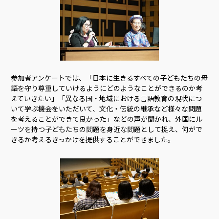
参加者アンケートでは、「日本に生きるすべての子どもたちの母
語を守り尊重していけるようにどのようなことができるのか考
えていきたい」「異なる国・地域における言語教育の現状につ
いて学ぶ機会をいただいて、文化・伝統の継承など様々な問題
を考えることができて良かった」などの声が聞かれ、外国にル
ーツを持つ子どもたちの問題を身近な問題として捉え、何がで
きるか考えるきっかけを提供することができました。