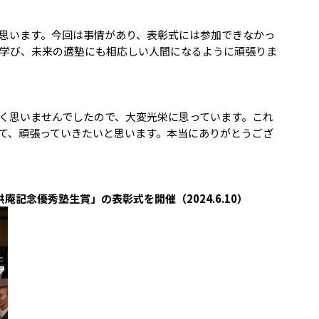
思います。今回は事情があり、表彰式には参加できなかっ
学び、未来の適塾にも相応しい人間になるように頑張りま
く思いませんでしたので、大変光栄に思っています。これ
て、頑張っていきたいと思います。本当にありがとうござ
庵記念優秀塾生賞」の表彰式を開催（2024.6.10）