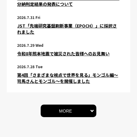
分納判定結果の発表について
2026.7.31 Fri
JST「先端研究基盤刷新事業（EPOCH）」に採択さ
れました
2026.7.29 Wed
令和8年熊本地震で被災された皆様へのお見舞い
2026.7.28 Tue
第4回「さまざまな視点で世界を見る」モンゴル編～
司馬さんとモンゴル～を開催しました
MORE