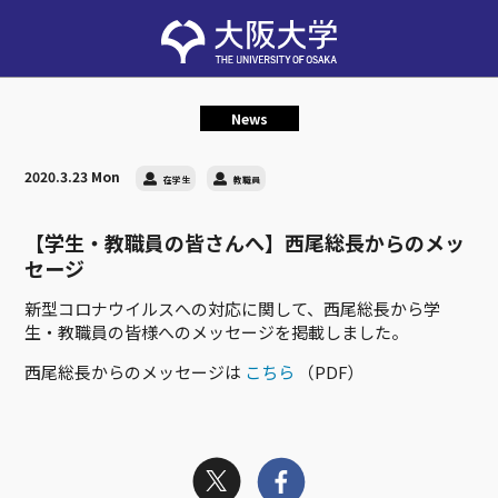
News
2020.3.23 Mon
在学生
教職員
【学生・教職員の皆さんへ】西尾総長からのメッ
セージ
新型コロナウイルスへの対応に関して、西尾総長から学
生・教職員の皆様へのメッセージを掲載しました。
西尾総長からのメッセージは
こちら
（PDF）