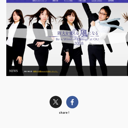
share !