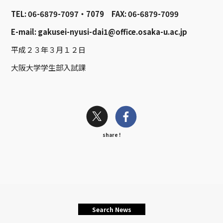
TEL: 06-6879-7097・7079 FAX: 06-6879-7099
E-mail: gakusei-nyusi-dai1@office.osaka-u.ac.jp
平成２３年３月１２日
大阪大学学生部入試課
share !
Search News