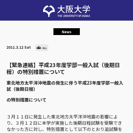
News
2011.3.12 Sat
ALL
【緊急連絡】平成23年度学部一般入試（後期日
程）の特別措置について
東北地方太平洋沖地震の発生に伴う平成23年度学部一般入
試（後期日程）
の特別措置について
３月１１日に発生した東北地方太平洋沖地震の影響によ
り、３月１２日に本学が実施した後期日程試験を受験でき
なかった方に対し、特別措置として以下のとおり追試験を