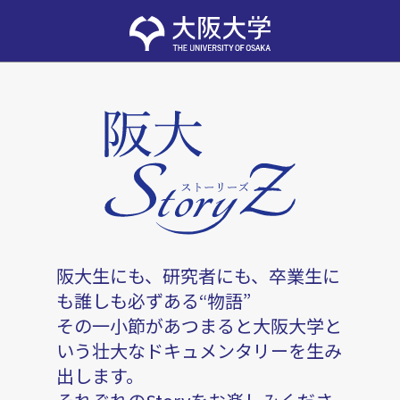
阪大生にも、研究者にも、卒業生に
も誰しも必ずある“物語”
その一小節があつまると大阪大学と
いう壮大なドキュメンタリーを生み
出します。