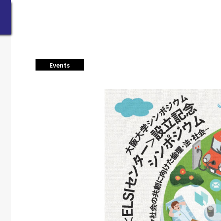
Events