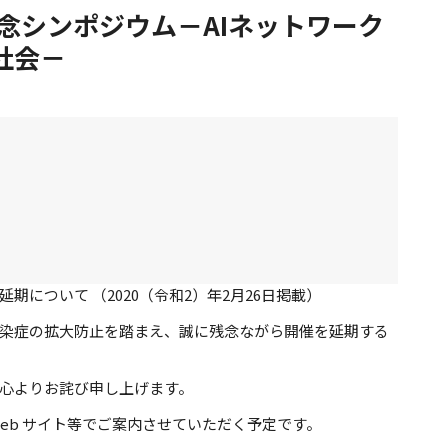
記念シンポジウム－AIネットワーク
社会－
について （2020（令和2）年2月26日掲載）
染症の拡大防止を踏まえ、誠に残念ながら開催を延期する
心よりお詫び申し上げます。
eb
サイト等でご案内させていただく予定です。