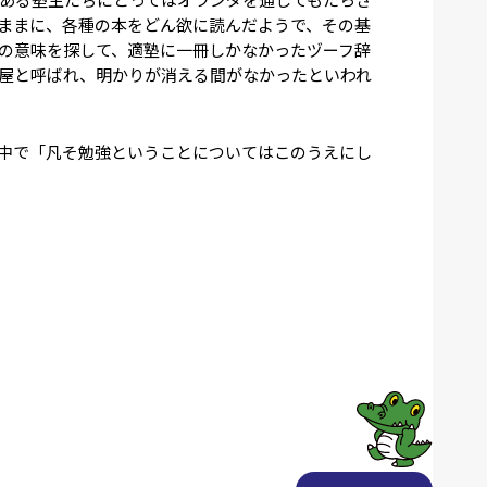
ままに、各種の本をどん欲に読んだようで、その基
の意味を探して、適塾に一冊しかなかったヅーフ辞
屋と呼ばれ、明かりが消える間がなかったといわれ
中で「凡そ勉強ということについてはこのうえにし