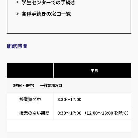
学生センターでの手続き
各種手続きの窓口一覧
開館時間
平日
【吹田・豊中】 一般業務窓口
授業期間中
8:30～17:00
授業のない期間
8:30～17:00 （12:00～13:00 を除く）