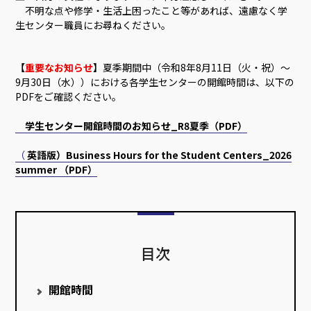
不明な点や修学・生活上困ったこと等があれば、遠慮なく学
生センター職員にお尋ねください。
【
重要なお知らせ
】
夏季期間中（令和8年8月11日（火・祝）～
9月30日（水））における各学生センターの開館時間は、以下の
PDFをご確認ください。
学生センター開館時間のお知らせ_R8夏季（PDF）
（
英語版）Business Hours for the Student Centers_2026
summer
（PDF）
目次
開館時間