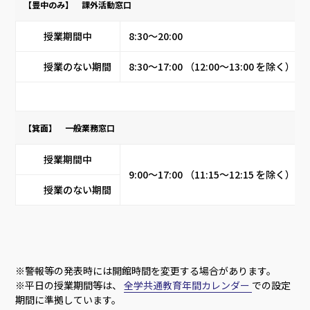
【豊中のみ】 課外活動窓口
授業期間中
8:30～20:00
授業のない期間
8:30～17:00 （12:00～13:00 を除く）
【箕面】 一般業務窓口
授業期間中
9:00～17:00 （11:15～12:15 を除く）
授業のない期間
※警報等の発表時には開館時間を変更する場合があります。
※平日の授業期間等は、
全学共通教育年間カレンダー
での設定
期間に準拠しています。