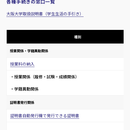
各種手続きの窓口一覧
大阪大学取扱説明書（学生生活の手引き）
種別
授業関係・学籍異動関係
授業料の納入
・授業関係（履修・試験・成績関係）
・学籍異動関係
証明書発行関係
証明書自動発行機で発行できる証明書