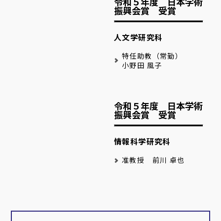
令和５年度 日本学術
振興会賞 受賞
人文学研究科
特任助教（常勤）
小野田 風子
令和５年度 日本学術
振興会賞 受賞
情報科学研究科
准教授 前川 卓也