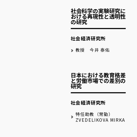
社会科学の実験研究に
おける再現性と透明性
の研究
社会経済研究所
教授 今井 泰佑
日本における教育格差
と労働市場での差別の
研究
社会経済研究所
特任助教（常勤）
ZVEDELIKOVA MIRKA