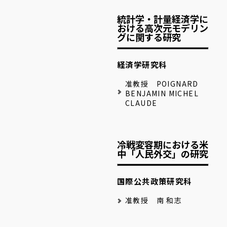
統計学・計量経済学に
おける高次元モデリン
グに関する研究
経済学研究科
准教授 POIGNARD
BENJAMIN MICHEL
CLAUDE
冷戦変容期における米
中「人民外交」の研究
国際公共政策研究科
准教授 南 和志