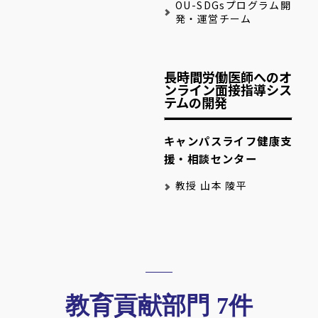
OU-SDGsプログラム開
発・運営チーム
長時間労働医師へのオ
ンライン面接指導シス
テムの開発
キャンパスライフ健康支
援・相談センター
教授 山本 陵平
教育貢献部門 7件