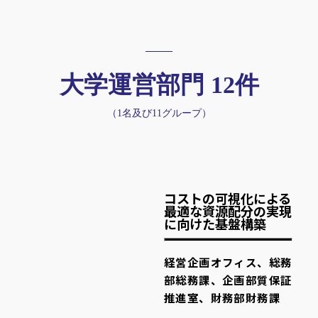
大学運営部門 12件
（1名及び11グループ）
コストの可視化による
最適な資源配分の実現
に向けた基盤構築
経営企画オフィス、総務
部総務課、企画部質保証
推進室、財務部財務課