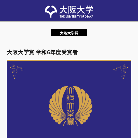
大阪大学賞
大阪大学賞 令和6年度受賞者