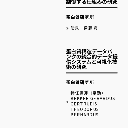
制御する仕組みの研究
蛋白質研究所
助教 伊藤 将
蛋白質構造データバ
ンクの統合的データ提
供システムと可視化技
術の研究
蛋白質研究所
特任講師（常勤）
BEKKER GERARDUS
GERTRUDIS
THEODORUS
BERNARDUS