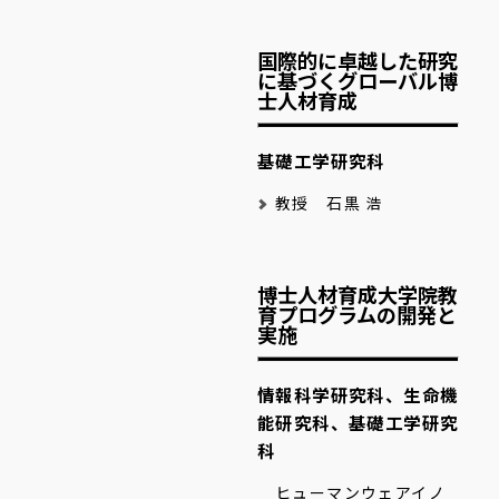
国際的に卓越した研究
に基づくグローバル博
士人材育成
基礎工学研究科
教授 石黒 浩
博士人材育成大学院教
育プログラムの開発と
実施
情報科学研究科、生命機
能研究科、基礎工学研究
科
ヒューマンウェアイノ