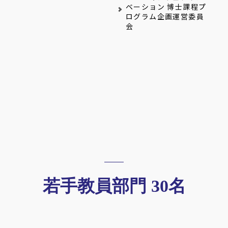
ベーション 博士課程プ
ログラム企画運営委員
会
若手教員部門 30名