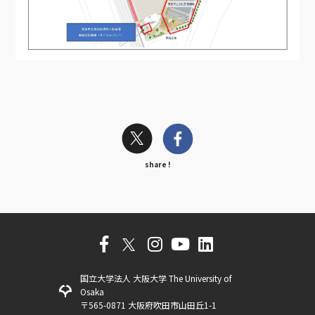
share !
国立大学法人 大阪大学 The University of
Osaka
〒565-0871 大阪府吹田市山田丘1-1