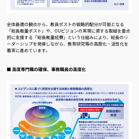
全体最適の観点から、教員ポストの戦略的配分が可能となる
「総長裁量ポスト」や、OUビジョンの実現に資する取組を重点
的に支援する「総長裁量経費」という仕組みにより、総長のリ
ーダーシップを発揮しながら、教育研究等の高度化・活性化を
着実に進めています。
■ 高度専門職の確保、事務職員の高度化