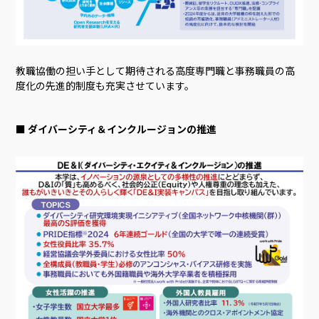
教職協働の担い手として期待される高度専門職と事務職員の高
度化の先進的制度も充実させています。
■ ダイバーシティ＆インクルージョンの推進