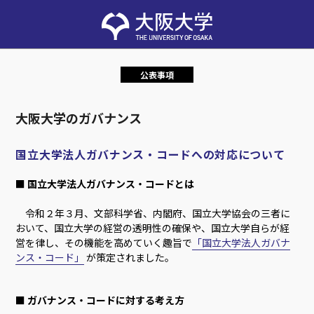
公表事項
大阪大学のガバナンス
国立大学法人ガバナンス・コードへの対応について
■ 国立大学法人ガバナンス・コードとは
令和２年３月、文部科学省、内閣府、国立大学協会の三者に
おいて、国立大学の経営の透明性の確保や、国立大学自らが経
営を律し、その機能を高めていく趣旨で
「国立大学法人ガバナ
ンス・コード」
が策定されました。
■ ガバナンス・コードに対する考え方