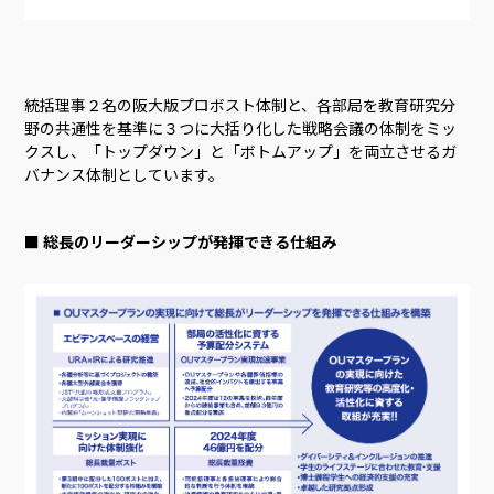
統括理事２名の阪大版プロボスト体制と、各部局を教育研究分
野の共通性を基準に３つに大括り化した戦略会議の体制をミッ
クスし、「トップダウン」と「ボトムアップ」を両立させるガ
バナンス体制としています。
■ 総長のリーダーシップが発揮できる仕組み