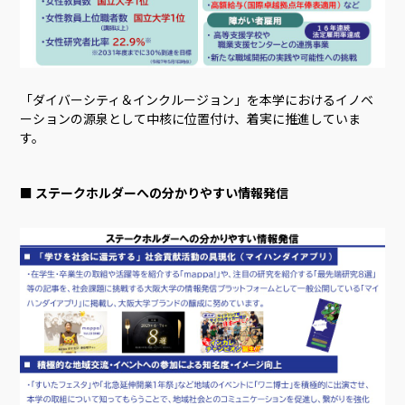
「ダイバーシティ＆インクルージョン」を本学におけるイノベ
ーションの源泉として中核に位置付け、着実に推進していま
す。
■ ステークホルダーへの分かりやすい情報発信