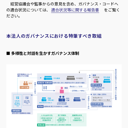
経営協議会や監事からの意見を含め、ガバナンス・コードへ
の適合状況については、
適合状況等に関する報告書
をご覧く
ださい。
本法人のガバナンスにおける特筆すべき取組
■ 多様性と対話を生かすガバナンス体制