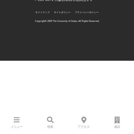
サイトマップ
サイトポリシー
プライバシーポリシー
Copyright©️ 2009 The University of Osaka. All Rights Reserved.
メニュー
検索
アクセス
施設