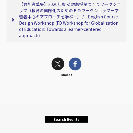
【参加者募集】2026年度 英語版授業づくりワークショ
ップ（教育の国際化のためのＦＤワークショップ－学
習者中心のアプローチを学ぶ－） / English Course
Design Workshop (FD Workshop for Globalization
of Education: Towards a learner-centered
approach)
share !
Search Events