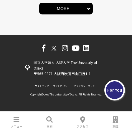
MORE
国立大学法人 大阪大学 The University of
Osaka
〒565-0871 大阪府吹田市山田丘1-1
サイトマップ
サイトポリシー
プライバシーポリシー
For You
Copyright©️ 2009 The University of Osaka. All Rights Reserved.
メニュー
検索
アクセス
施設