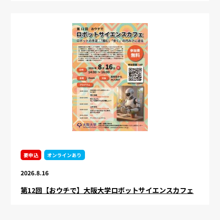
要申込
オンラインあり
2026.8.16
第12回【おウチで】大阪大学ロボットサイエンスカフェ