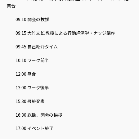
集合
09:10 開会の挨拶
09:15 大竹文雄 教授による行動経済学・ナッジ講座
09:45 自己紹介タイム
10:10 ワーク前半
12:00 昼食
13:00 ワーク後半
15:30 最終発表
16:30 総括、閉会の挨拶
17:00 イベント終了