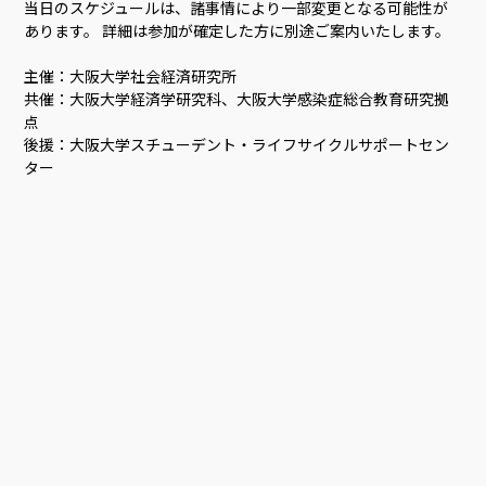
当日のスケジュールは、諸事情により一部変更となる可能性が
あります。 詳細は参加が確定した方に別途ご案内いたします。
主催：大阪大学社会経済研究所
共催：大阪大学経済学研究科、大阪大学感染症総合教育研究拠
点
後援：大阪大学スチューデント・ライフサイクルサポートセン
ター