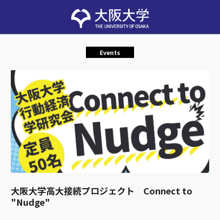
Events
大阪大学高大接続プロジェクト Connect to
"Nudge"