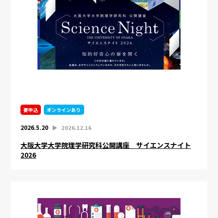
要申込
オンラインあり
2026.5.20
▶︎
2026.12.16
大阪大学大学院理学研究科公開講座 サイエンスナイト
2026