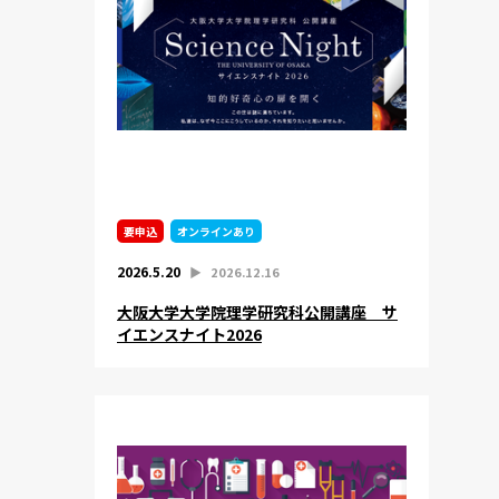
要申込
オンラインあり
2026.5.20
▶︎
2026.12.16
大阪大学大学院理学研究科公開講座 サ
イエンスナイト2026