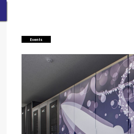
Events