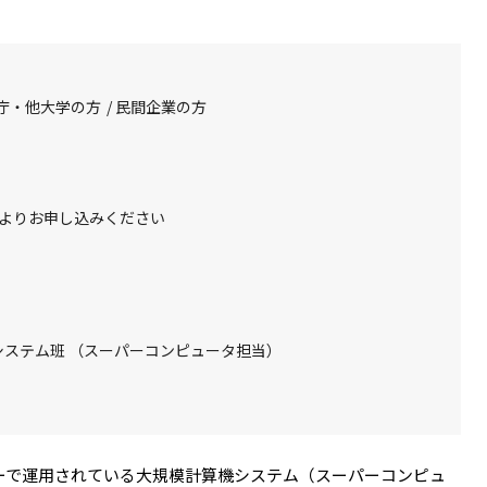
庁・他大学の方
民間企業の方
よりお申し込みください
システム班 （スーパーコンピュータ担当）
ターで運用されている大規模計算機システム（スーパーコンピュ