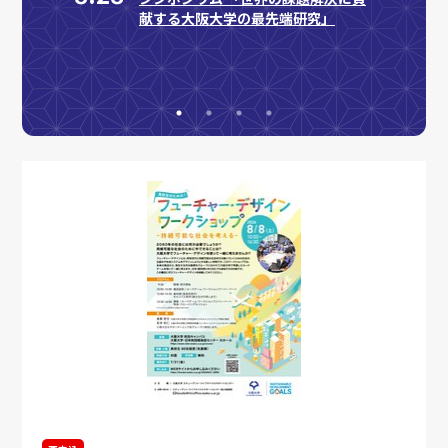
献する大阪大学の最先端研究」