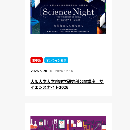
要申込
オンラインあり
2026.5.20
▶︎
2026.12.16
大阪大学大学院理学研究科公開講座 サ
イエンスナイト2026