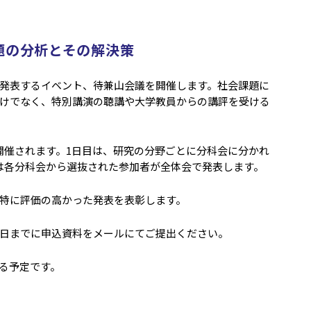
題の分析とその解決策
発表するイベント、待兼山会議を開催します。社会課題に
けでなく、特別講演の聴講や大学教員からの講評を受ける
開催されます。1日目は、研究の分野ごとに分科会に分かれ
は各分科会から選抜された参加者が全体会で発表します。
特に評価の高かった発表を表彰します。
日までに申込資料をメールにてご提出ください。
する予定です。