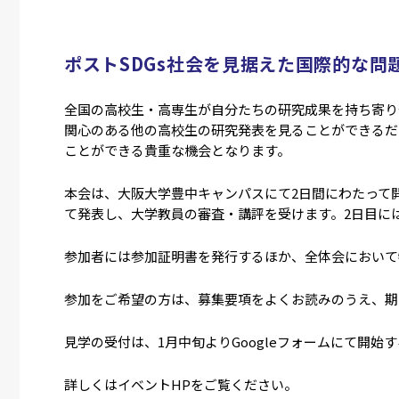
ポストSDGs社会を見据えた国際的な問
全国の高校生・高専生が自分たちの研究成果を持ち寄り
関心のある他の高校生の研究発表を見ることができるだ
ことができる貴重な機会となります。
本会は、大阪大学豊中キャンパスにて2日間にわたって
て発表し、大学教員の審査・講評を受けます。2日目に
参加者には参加証明書を発行するほか、全体会において
参加をご希望の方は、募集要項をよくお読みのうえ、期
見学の受付は、1月中旬よりGoogleフォームにて開始
詳しくはイベントHPをご覧ください。