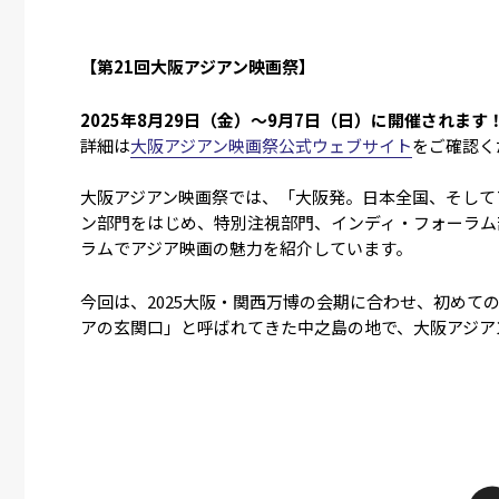
【第21回大阪アジアン映画祭】
2025年8月29日（金）～9月7日（日）に開催されます
詳細は
大阪アジアン映画祭公式ウェブサイト
をご確認く
大阪アジアン映画祭では、「大阪発。日本全国、そして
ン部門をはじめ、特別注視部門、インディ・フォーラム
ラムでアジア映画の魅力を紹介しています。
今回は、2025大阪・関西万博の会期に合わせ、初めて
アの玄関口」と呼ばれてきた中之島の地で、大阪アジア