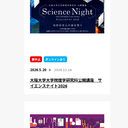
要申込
オンラインあり
2026.5.20
▶︎
2026.12.16
大阪大学大学院理学研究科公開講座 サ
イエンスナイト2026