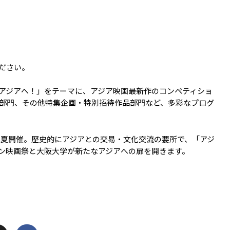
！
ださい。
アジアへ！」をテーマに、アジア映画最新作のコンペティショ
部門、その他特集企画・特別招待作品部門など、多彩なプログ
の夏開催。歴史的にアジアとの交易・文化交流の要所で、「アジ
ン映画祭と大阪大学が新たなアジアへの扉を開きます。