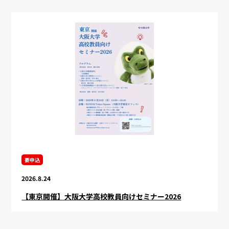
要申込
2026.8.24
【東京開催】大阪大学高校教員向けセミナー2026