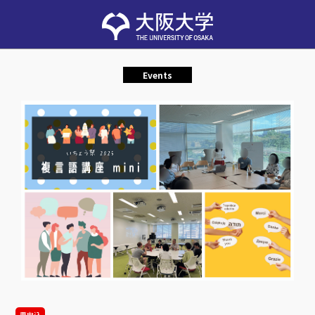
Events
要申込