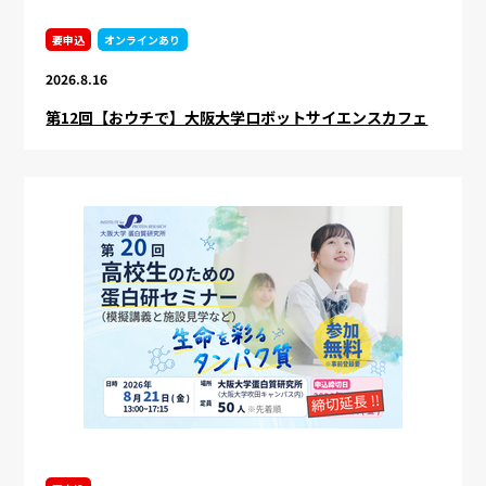
要申込
オンラインあり
2026.8.16
第12回【おウチで】大阪大学ロボットサイエンスカフェ