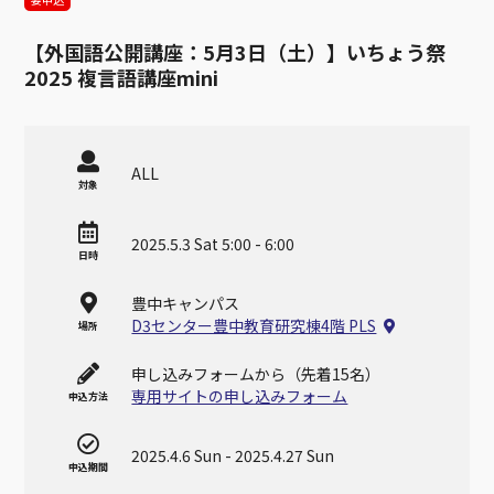
【外国語公開講座：5月3日（土）】いちょう祭
2025 複言語講座mini
ALL
対象
2025.5.3 Sat 5:00 - 6:00
日時
豊中キャンパス
D3センター豊中教育研究棟4階 PLS
場所
申し込みフォームから（先着15名）
専用サイトの申し込みフォーム
申込方法
2025.4.6 Sun
-
2025.4.27 Sun
申込期間