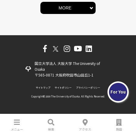
MORE
国立大学法人 大阪大学 The University of
Osaka
〒565-0871 大阪府吹田市山田丘1-1
サイトマップ
サイトポリシー
プライバシーポリシー
For You
Copyright©️ 2009 The University of Osaka. All Rights Reserved.
メニュー
検索
アクセス
施設