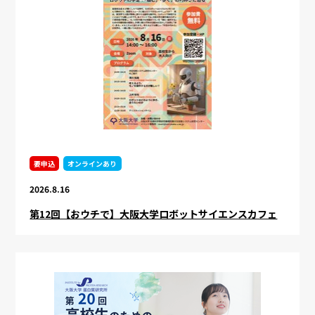
要申込
オンラインあり
2026.8.16
第12回【おウチで】大阪大学ロボットサイエンスカフェ