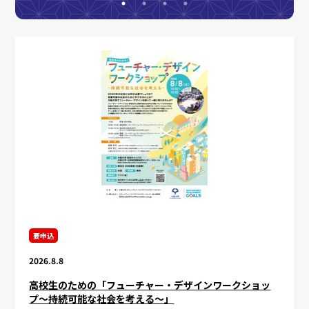
要申込
2026.8.8
高校生のための「フューチャー・デザインワークショッ
プ～持続可能な社会を考える～」