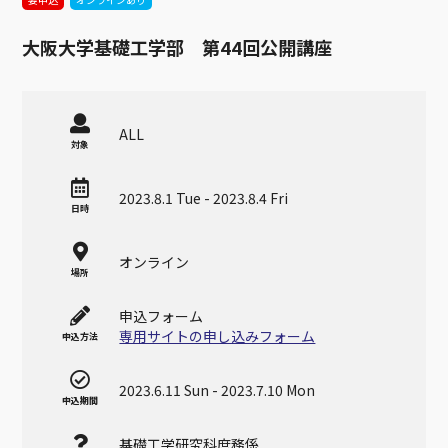
大阪大学基礎工学部 第44回公開講座
ALL
対象
2023.8.1 Tue - 2023.8.4 Fri
日時
オンライン
場所
申込フォーム
専用サイトの申し込みフォーム
申込方法
2023.6.11 Sun
-
2023.7.10 Mon
申込期間
基礎工学研究科庶務係