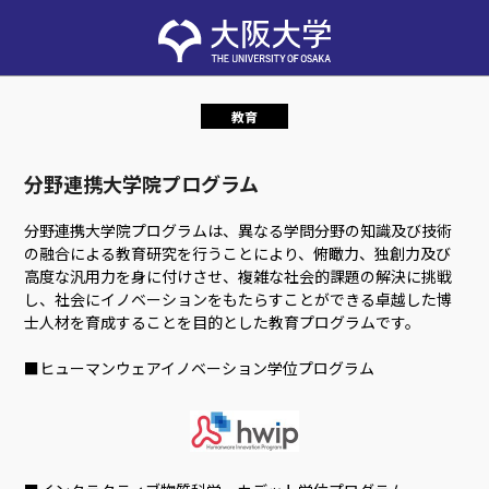
教育
分野連携大学院プログラム
分野連携大学院プログラムは、異なる学問分野の知識及び技術
の融合による教育研究を行うことにより、俯瞰力、独創力及び
高度な汎用力を身に付けさせ、複雑な社会的課題の解決に挑戦
し、社会にイノベーションをもたらすことができる卓越した博
士人材を育成することを目的とした教育プログラムです。
■ヒューマンウェアイノベーション学位プログラム