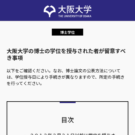
博士学位
大阪大学の博士の学位を授与された者が留意すべ
き事項
以下をご確認ください。なお、博士論文の公表方法について
は、学位授与日により手続きが異なりますので、所定の手続き
を行ってください。
目次