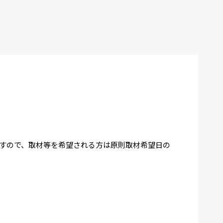
すので、取材等を希望される方は原則取材希望日の