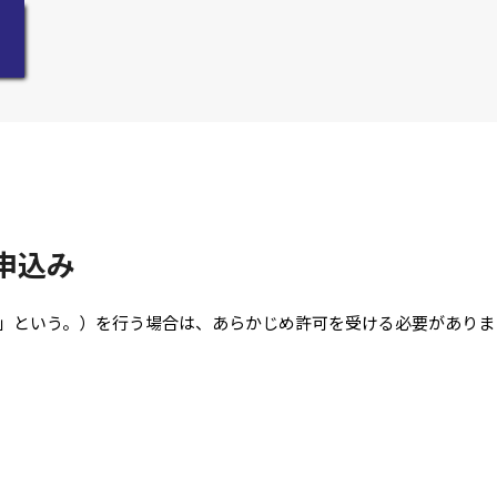
申込み
」という。）を行う場合は、あらかじめ許可を受ける必要がありま