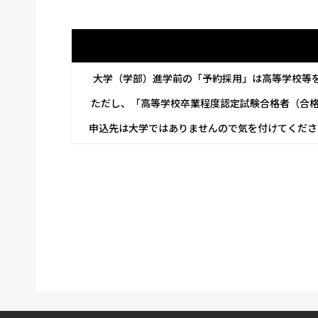
      大学（学部）進学前の「予約採用」は高等学校等
     ただし、「高等学校卒業程度認定試験合格者
    申込先は大学ではありませんので気を付けてください。