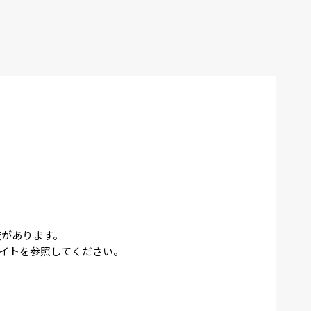
度があります。
イトを参照してください。