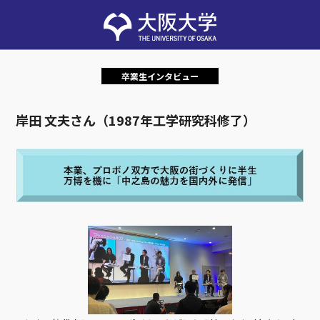
卒業生インタビュー
岸田 文夫さん（1987年工学研究科修了）