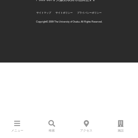
サイトマップ
サイトポリシー
プライバシーポリシー
Copyright©️ 2009 The University of Osaka. All Rights Reserved.
メニュー
検索
アクセス
施設