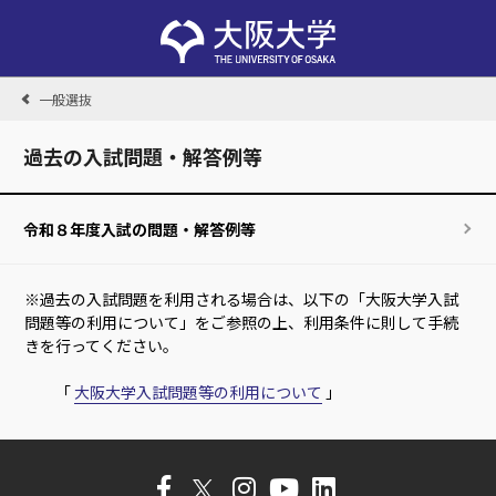
一般選抜
過去の入試問題・解答例等
令和８年度入試の問題・解答例等
※過去の入試問題を利用される場合は、以下の「大阪大学入試
問題等の利用について」をご参照の上、利用条件に則して手続
きを行ってください。
「
大阪大学入試問題等の利用について
」