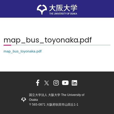
map_bus_toyonaka.pdf
map_bus_toyonaka.pdf
国立大学法人 大阪大学 The University of
Osaka
〒565-0871 大阪府吹田市山田丘1-1