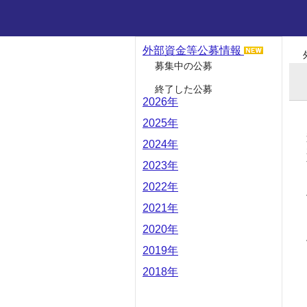
外部資金等公募情報
募集中の公募
終了した公募
2026年
2025年
2024年
2023年
2022年
2021年
2020年
2019年
2018年