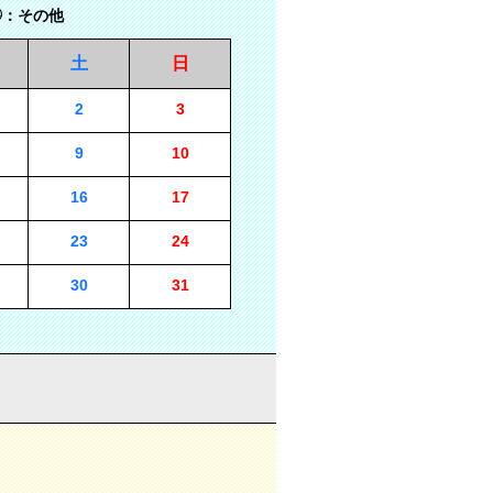
：その他
土
日
2
3
9
10
16
17
23
24
30
31