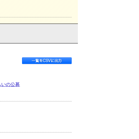
へいの公募