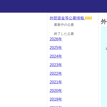
外部資金等公募情報
外
募集中の公募
終了した公募
2026年
2025年
2024年
2023年
2022年
2021年
2020年
2019年